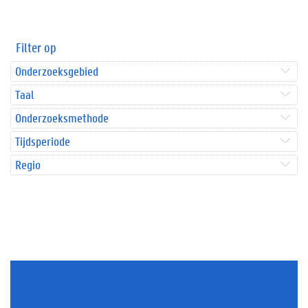
Filter op
Onderzoeksgebied
Taal
Onderzoeksmethode
Tijdsperiode
Regio