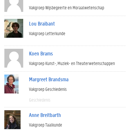
Vakgroep Wijsbegeerte en Moraalwetenschap
Lou Braibant
Vakgroep Letterkunde
Koen Brams
Vakgroep Kunst-, Muziek- en Theaterwetenschappen
Margreet Brandsma
Vakgroep Geschiedenis
Geschiedenis
Anne Breitbarth
Vakgroep Taalkunde