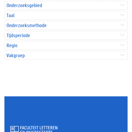
Onderzoeksgebied
Taal
Onderzoeksmethode
Tijdsperiode
Regio
Vakgroep