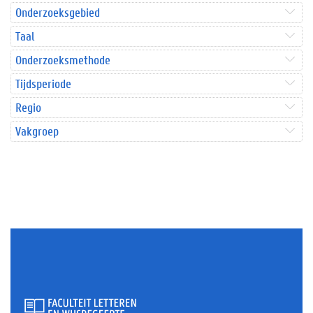
Onderzoeksgebied
Taal
Onderzoeksmethode
Tijdsperiode
Regio
Vakgroep