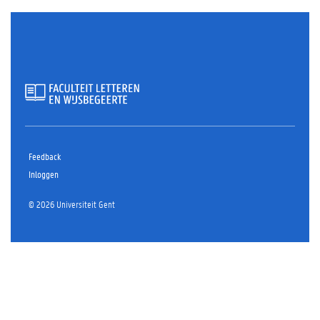
Feedback
Inloggen
© 2026 Universiteit Gent