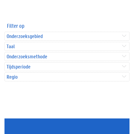
Filter op
Onderzoeksgebied
Taal
Onderzoeksmethode
Tijdsperiode
Regio