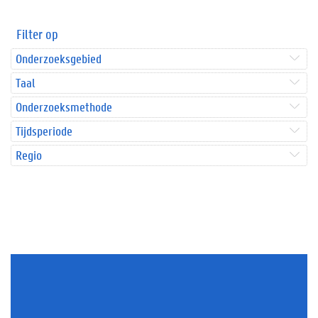
Filter op
Onderzoeksgebied
Taal
Onderzoeksmethode
Tijdsperiode
Regio