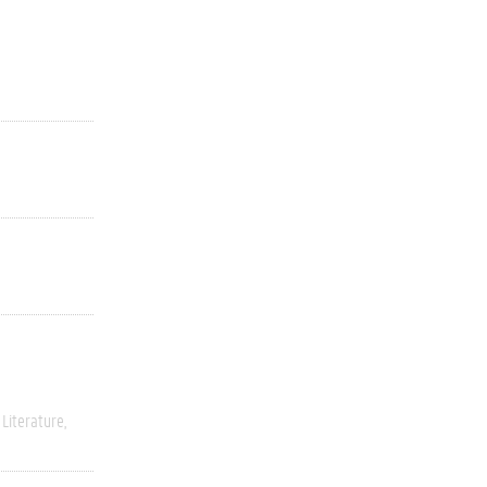
Literature