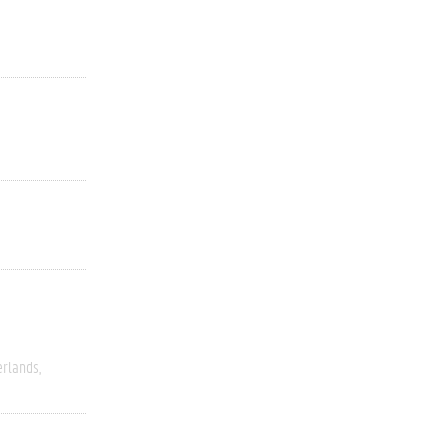
rlands