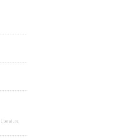
Literature