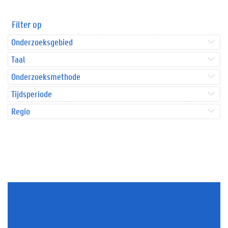
Filter op
Onderzoeksgebied
Taal
Onderzoeksmethode
Tijdsperiode
Regio