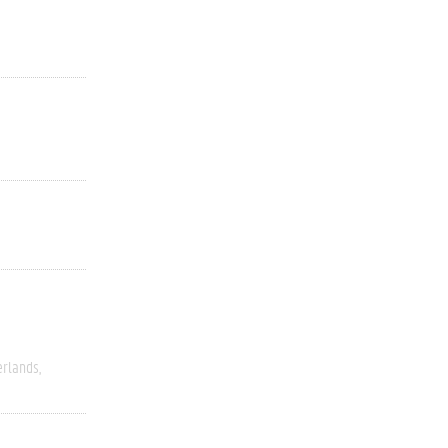
rlands