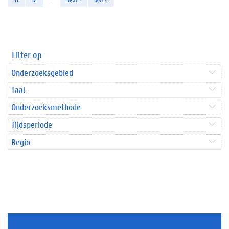
Filter op
Onderzoeksgebied
Taal
Onderzoeksmethode
Tijdsperiode
Regio