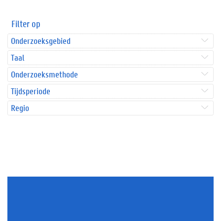
Filter op
Onderzoeksgebied
Taal
Onderzoeksmethode
Tijdsperiode
Regio