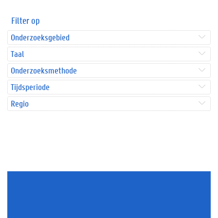
Filter op
Onderzoeksgebied
Taal
Onderzoeksmethode
Tijdsperiode
Regio