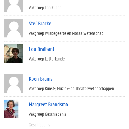
Vakgroep Taalkunde
Stef Bracke
Vakgroep Wijsbegeerte en Moraalwetenschap
Lou Braibant
Vakgroep Letterkunde
Koen Brams
Vakgroep Kunst-, Muziek- en Theaterwetenschappen
Margreet Brandsma
Vakgroep Geschiedenis
Geschiedenis