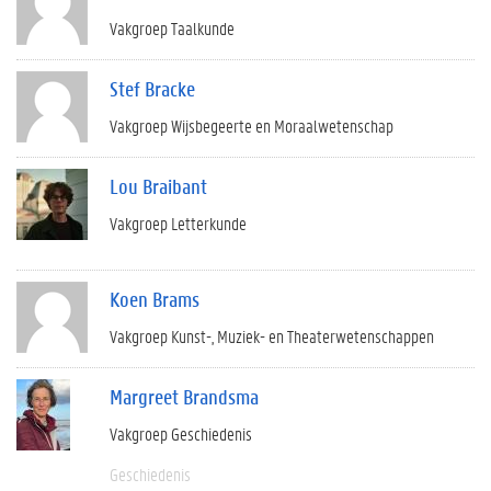
Vakgroep Taalkunde
Stef Bracke
Vakgroep Wijsbegeerte en Moraalwetenschap
Lou Braibant
Vakgroep Letterkunde
Koen Brams
Vakgroep Kunst-, Muziek- en Theaterwetenschappen
Margreet Brandsma
Vakgroep Geschiedenis
Geschiedenis