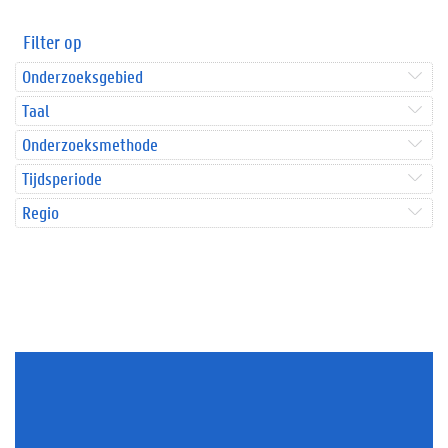
Filter op
Onderzoeksgebied
Taal
Onderzoeksmethode
Tijdsperiode
Regio