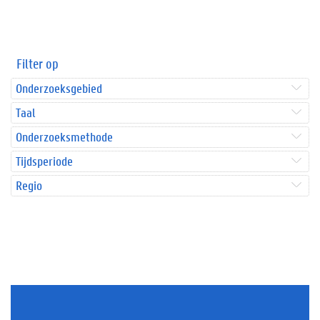
Filter op
Onderzoeksgebied
Taal
Onderzoeksmethode
Tijdsperiode
Regio