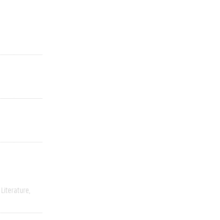
Literature