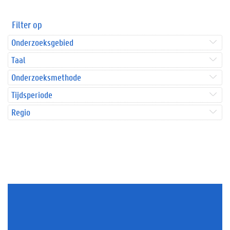
Filter op
Onderzoeksgebied
Taal
Onderzoeksmethode
Tijdsperiode
Regio