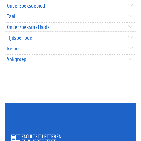
Onderzoeksgebied
Taal
Onderzoeksmethode
Tijdsperiode
Regio
Vakgroep