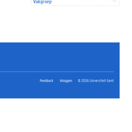
Vakgroep
Feedback
Inloggen
© 2026 Universiteit Gent