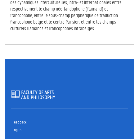
des dynamiques interculturelles, intra- et internationales entre
respectivement le champ néerlandophone (flamand) et
francophone, entre le sous-champ périphérique de traduction
francophone belge et le centre Parisien, et entre les champs
culturels flamands et francophones intrabelges.
Feedback
Log in