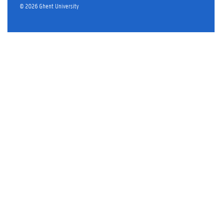
© 2026 Ghent University