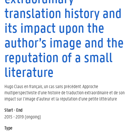
translation history and
its impact upon the
author’s image and the
reputation of a small
literature
Hugo Claus en français, un cas sans précédent. Approche
multiperspectiviste d’une histoire de traduction extraordinaire et de son
impact sur l’image d’auteur et la réputation d’une petite littérature
Start - End
2015 - 2019 (ongoing)
Type