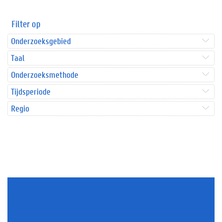
Filter op
Onderzoeksgebied
Taal
Onderzoeksmethode
Tijdsperiode
Regio