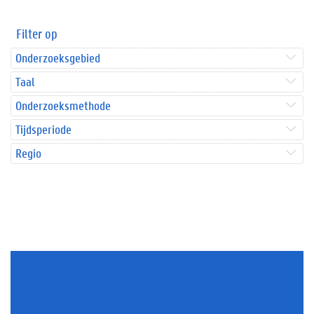
Filter op
Onderzoeksgebied
Taal
Onderzoeksmethode
Tijdsperiode
Regio