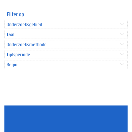
Filter op
Onderzoeksgebied
Taal
Onderzoeksmethode
Tijdsperiode
Regio