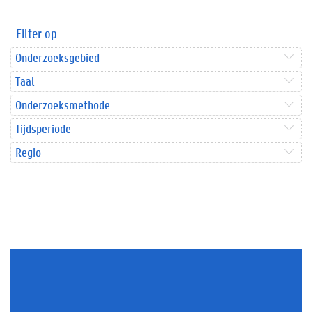
Filter op
Onderzoeksgebied
Taal
Onderzoeksmethode
Tijdsperiode
Regio