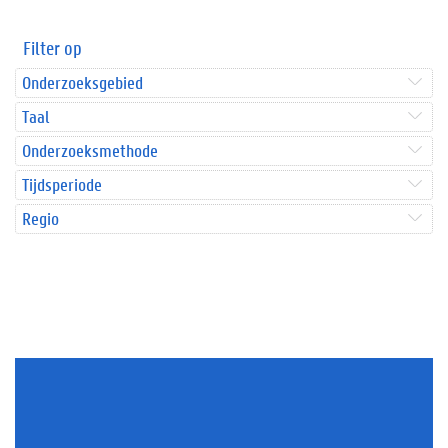
Filter op
Onderzoeksgebied
Taal
Onderzoeksmethode
Tijdsperiode
Regio