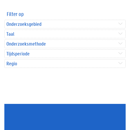
Filter op
Onderzoeksgebied
Taal
Onderzoeksmethode
Tijdsperiode
Regio