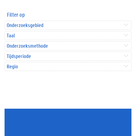
Filter op
Onderzoeksgebied
Taal
Onderzoeksmethode
Tijdsperiode
Regio