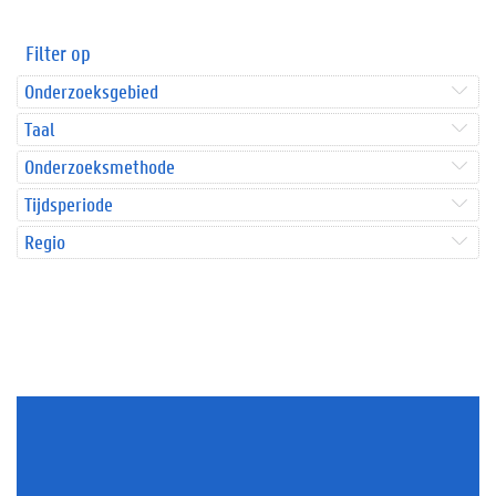
Filter op
Onderzoeksgebied
Taal
Onderzoeksmethode
Tijdsperiode
Regio