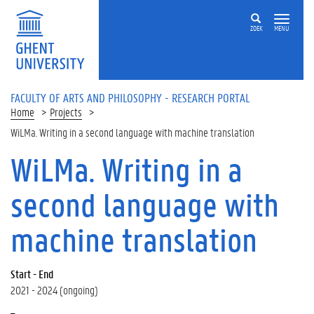
Skip to main content
ZOEK
MENU
FACULTY OF ARTS AND PHILOSOPHY - RESEARCH PORTAL
Home
Projects
WiLMa. Writing in a second language with machine translation
WiLMa. Writing in a
second language with
machine translation
Start - End
2021 - 2024 (ongoing)